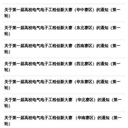
关于第一届高校电气电子工程创新大赛（华中赛区）的通知（第一
轮）
关于第一届高校电气电子工程创新大赛（东北赛区）的通知（第一
轮）
关于第一届高校电气电子工程创新大赛（西南赛区）的通知（第一
轮）
关于第一届高校电气电子工程创新大赛（西北赛区）的通知（第一
轮）
关于第一届高校电气电子工程创新大赛（华东赛区）的通知（第一
轮）
关于第一届高校电气电子工程创新大赛 （华北赛区）的通知（第一
轮）
关于第一届高校电气电子工程创新大赛 （华南赛区）的通知（第一
轮）