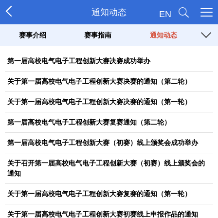
通知动态
EN
赛事介绍
赛事指南
通知动态
第一届高校电气电子工程创新大赛决赛成功举办
关于第一届高校电气电子工程创新大赛决赛的通知（第二轮）
关于第一届高校电气电子工程创新大赛决赛的通知（第一轮）
第一届高校电气电子工程创新大赛复赛通知（第二轮）
第一届高校电气电子工程创新大赛（初赛）线上颁奖会成功举办
关于召开第一届高校电气电子工程创新大赛（初赛）线上颁奖会的
通知
关于第一届高校电气电子工程创新大赛复赛的通知（第一轮）
关于第一届高校电气电子工程创新大赛初赛线上申报作品的通知