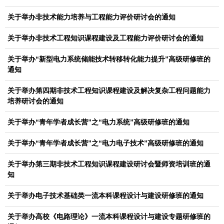
关于举办非技术能力培养与工程能力评价研讨会的通知
关于举办非技术工程知识课程建设及工程能力评价研讨会的通知
关于举办“新型电力系统储能技术转移转化能力提升”高级研修班的
通知
关于举办第四期非技术工程知识课程建设及解决复杂工程问题能力
培养研讨会的通知
关于举办“青年学者成长营”之“电力系统”高级研修班的通知
关于举办“青年学者成长营”之“电力电子技术”高级研修班的通知
关于举办第三期非技术工程知识课程建设研讨会暨师资培训班的通
知
关于举办电子技术基础类一流本科课程设计与建设研修班的通知
关于举办高校《电路理论》一流本科课程设计与建设专题研修班的