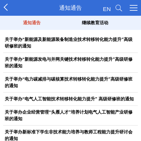
通知通告
EN
通知通告
继续教育活动
关于举办“新能源及新能源装备制造业技术转移转化能力提升”高级
研修班的通知
关于举办“新能源发电与并网关键技术转移转化能力提升”高级研修
班的通知
关于举办“电力碳减排与碳核算技术转移转化能力提升”高级研修班
的通知
关于举办“电气人工智能技术转移转化能力提升” 高级研修班的通知
关于举办企业经营管理“头雁人才”培养计划电气人工智能产业研修
班的通知
关于举办新标准下学生非技术能力培养与教师工程能力提升研讨会
的通知