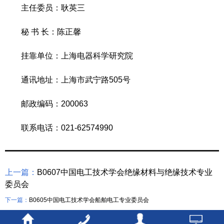
主任委员：耿英三
秘 书 长：陈正馨
挂靠单位：上海电器科学研究院
通讯地址：上海市武宁路505号
邮政编码：200063
联系电话：021-62574990
上一篇：
B0607中国电工技术学会绝缘材料与绝缘技术专业
委员会
下一篇：
B0605中国电工技术学会船舶电工专业委员会