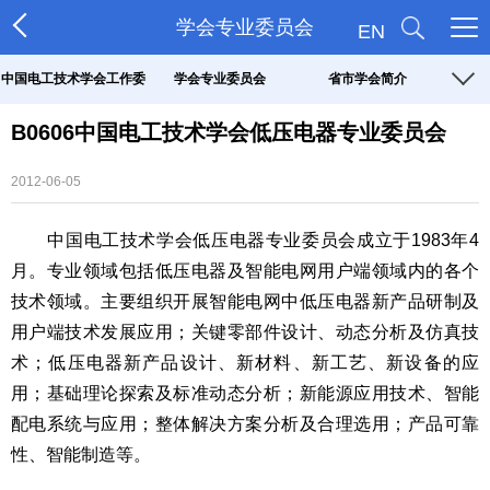
学会专业委员会
EN
中国电工技术学会工作委
学会专业委员会
省市学会简介
B0606中国电工技术学会低压电器专业委员会
员会
2012-06-05
中国电工技术学会低压电器专业委员会成立于1983年4
月。专业领域包括低压电器及智能电网用户端领域内的各个
技术领域。主要组织开展智能电网中低压电器新产品研制及
用户端技术发展应用；关键零部件设计、动态分析及仿真技
术；低压电器新产品设计、新材料、新工艺、新设备的应
用；基础理论探索及标准动态分析；新能源应用技术、智能
配电系统与应用；整体解决方案分析及合理选用；产品可靠
性、智能制造等。