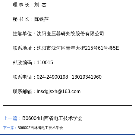
理 事 长：刘 杰
秘 书 长：陈铁萍
挂靠单位：沈阳变压器研究院股份有限公司
联系地址：沈阳市沈河区青年大街215号61号楼5E
邮政编码：110015
联系电话：024-24900198 13019341960
联系邮箱：lnsdgjsxh@163.com
上一篇：
B06004山西省电工技术学会
下一篇：
B06002吉林省电工技术学会