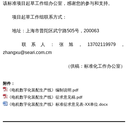
该标准项目起草工作组办公室，感谢您的参与和支持。
项目起草工作组联系方式：
地址：上海市普陀区武宁路505号，200063
联系人：张旭，13702119979，
zhangxu@seari.com.cm
（供稿：标准化工作办公室）
附件：
《电机数字化装配生产线》编制说明.pdf
《电机数字化装配生产线》征求意见稿.pdf
《电机数字化装配生产线》标准征求意见表-XX单位.docx