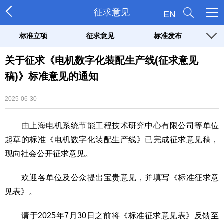
征求意见
EN
标准立项
征求意见
标准发布
关于征求《电机数字化装配生产线(征求意见
稿)》标准意见的通知
2025-06-30
由上海电机系统节能工程技术研究中心有限公司等单位
起草的标准《电机数字化装配生产线》已完成征求意见稿，
现向社会公开征求意见。
欢迎各单位及公众提出宝贵意见，并填写《标准征求意
见表》。
请于2025年7月30日之前将《标准征求意见表》反馈至