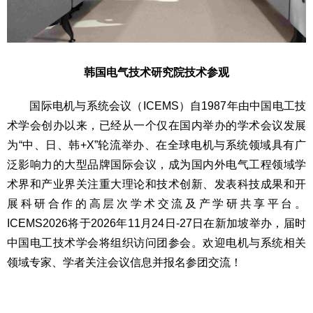
韩国电气技术研究院技术参观
国际电机与系统会议（ICEMS）自1987年由中国电工技
术学会创办以来，已经从一个仅在国内举办的学术会议发展
为“中、日、韩+X”轮流举办、在全球电机与系统领域具有广
泛影响力的大型品牌国际会议，成为国内外电气工程领域学
术界和产业界关注重大理论和技术创新、发表科技成果和开
展科研合作的高层次学术交流及产学研共享平台。
ICEMS2026将于2026年11月24日-27日在新加坡举办，届时
中国电工技术学会将组织访问团参会。欢迎电机与系统相关
领域专家、学者关注会议信息并报名参团交流！