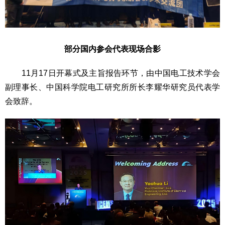
部分国内参会代表现场合影
11月17日开幕式及主旨报告环节，由中国电工技术学会
副理事长、中国科学院电工研究所所长李耀华研究员代表学
会致辞。