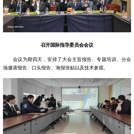
召开国际指导委员会会议
会议为期四天，安排了大会主旨报告、专题培训、分会
场邀请报告、口头报告、海报张贴以及技术参观。