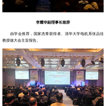
李耀华副理事长致辞
由学会推荐，国家杰青获得者、清华大学电机系张品佳
教授做大会主旨报告。