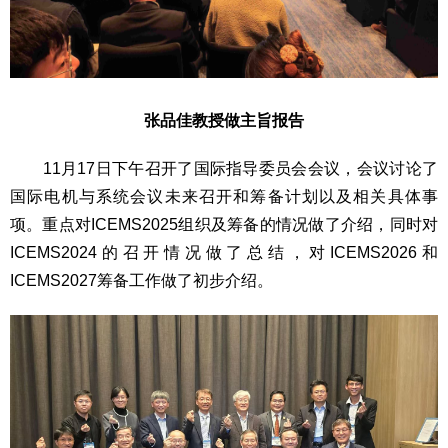
张品佳
教授做主旨报告
11月17日下午召开了国际指导委员会会议，会议讨论了
国际电机与系统会议未来召开和筹备计划以及相关具体事
项。重点对ICEMS2025组织及筹备的情况做了介绍，同时对
ICEMS2024的召开情况做了总结，对ICEMS2026和
ICEMS2027筹备工作做了初步介绍。