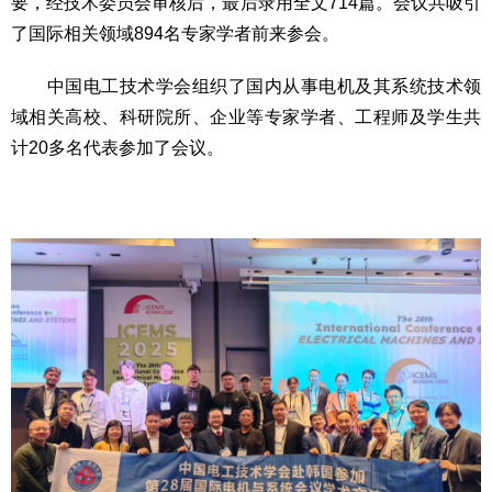
要，经技术委员会审核后，最后录用全文714篇。会议共吸引
了国际相关领域894名专家学者前来参会。
中国电工技术学会组织了国内从事电机及其系统技术领
域相关高校、科研院所、企业等专家学者、工程师及学生共
计20多名代表参加了会议。