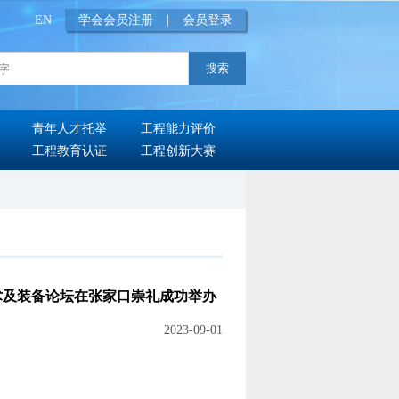
EN
学会会员注册
|
会员登录
青年人才托举
工程能力评价
工程教育认证
工程创新大赛
技术及装备论坛在张家口崇礼成功举办
2023-09-01