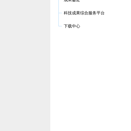
科技成果综合服务平台
下载中心