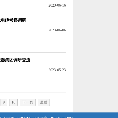
2023-06-16
上电缆考察调研
2023-06-06
压器集团调研交流
2023-05-23
9
10
下一页
最后