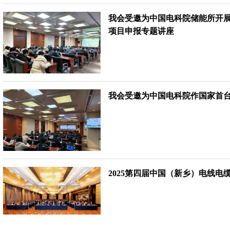
我会受邀为中国电科院储能所开
项目申报专题讲座
我会受邀为中国电科院作国家首
2025第四届中国（新乡）电线