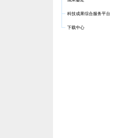
科技成果综合服务平台
下载中心