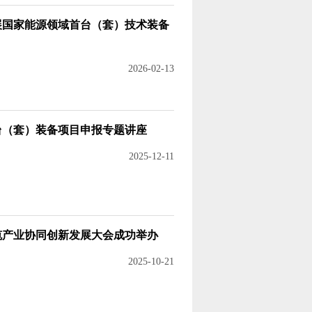
展国家能源领域首台（套）技术装备
2026-02-13
台（套）装备项目申报专题讲座
2025-12-11
电缆产业协同创新发展大会成功举办
2025-10-21