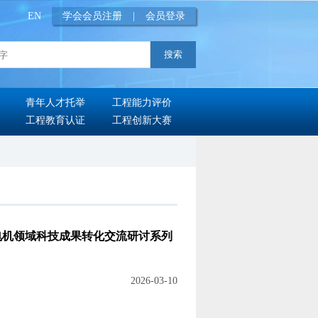
EN
学会会员注册
|
会员登录
青年人才托举
工程能力评价
工程教育认证
工程创新大赛
电机领域科技成果转化交流研讨系列
2026-03-10